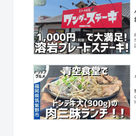
グルメ
グルメ