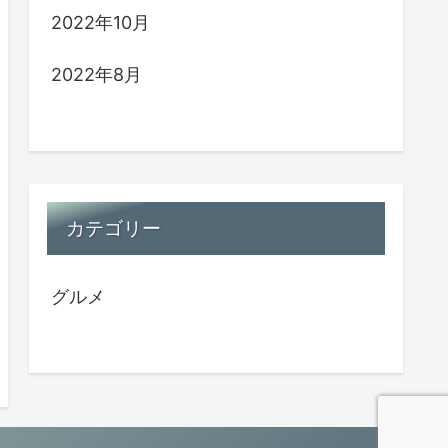
2022年10月
2022年8月
カテゴリー
グルメ