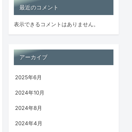
最近のコメント
表示できるコメントはありません。
アーカイブ
2025年6月
2024年10月
2024年8月
2024年4月