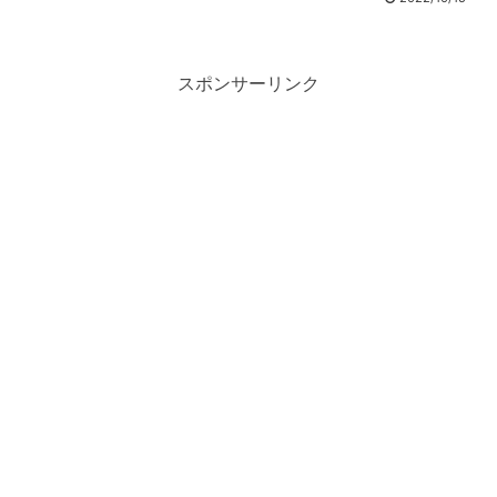
ぞ！】
スポンサーリンク