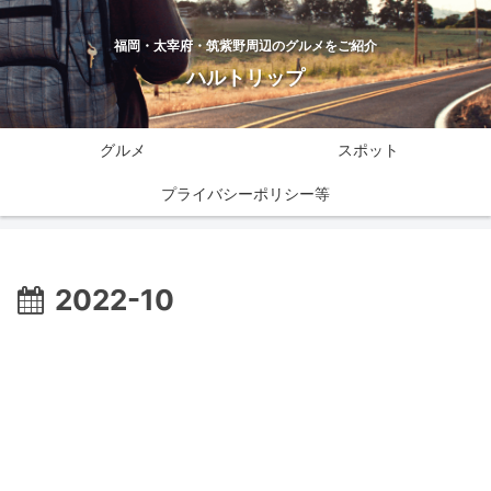
福岡・太宰府・筑紫野周辺のグルメをご紹介
ハルトリップ
グルメ
スポット
プライバシーポリシー等
2022-10